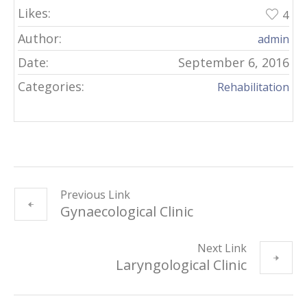
Likes:
4
Author:
admin
Date:
September 6, 2016
Categories:
Rehabilitation
Previous Link
Gynaecological Clinic
Next Link
Laryngological Clinic