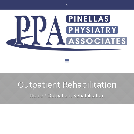
Outpatient Rehabilitation
Home
/
Outpatient Rehabilitation