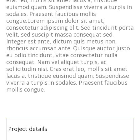
euismod quam. Suspendisse viverra a turpis in
sodales. Praesent faucibus mollis
congue.Lorem ipsum dolor sit amet,
consectetur adipiscing elit. Sed tincidunt porta
velit, sed suscipit massa consequat sed.
Integer est ante, dictum quis metus non,
rhoncus accumsan ante. Quisque auctor justo
eu odio tincidunt, vitae consectetur nulla
consequat. Nam vel aliquet turpis, ac
sollicitudin nisi. Cras erat leo, mollis sit amet
lacus a, tristique euismod quam. Suspendisse
viverra a turpis in sodales. Praesent faucibus
mollis congue.
Project details