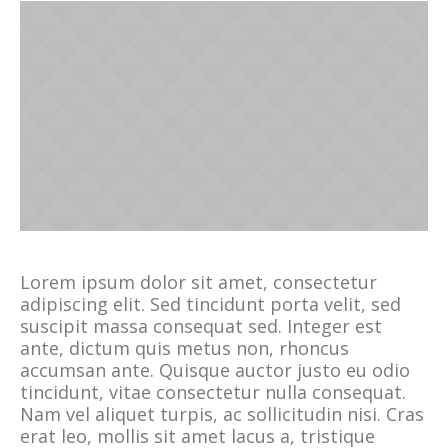
Lorem ipsum dolor sit amet, consectetur
adipiscing elit. Sed tincidunt porta velit, sed
suscipit massa consequat sed. Integer est
ante, dictum quis metus non, rhoncus
accumsan ante. Quisque auctor justo eu odio
tincidunt, vitae consectetur nulla consequat.
Nam vel aliquet turpis, ac sollicitudin nisi. Cras
erat leo, mollis sit amet lacus a, tristique